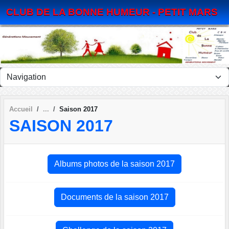
Panneau de gestion des cookies
CLUB DE LA BONNE HUMEUR - PETIT MARS
Accueil
Saison 2017
SAISON 2017
Albums photos de la saison 2017
Documents de la saison 2017