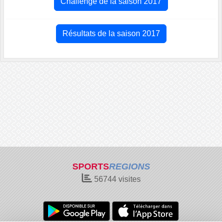
Challenge de la saison 2017
Résultats de la saison 2017
SPORTS
REGIONS
56744
visites