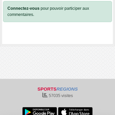
Connectez-vous
pour pouvoir participer aux
commentaires.
SPORTS
REGIONS
57035
visites