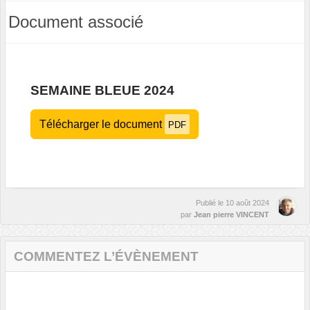
Document associé
SEMAINE BLEUE 2024
Télécharger le document
PDF
Publié le
10 août 2024
par
Jean pierre VINCENT
COMMENTEZ L’ÉVÈNEMENT