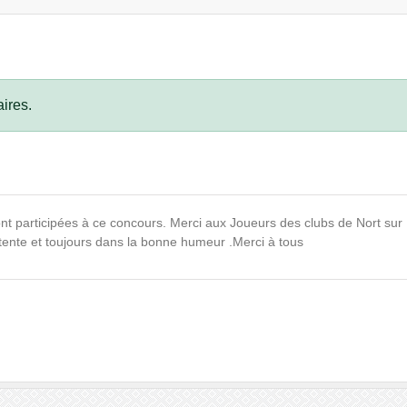
ires.
nt participées à ce concours. Merci aux Joueurs des clubs de Nort sur 
ente et toujours dans la bonne humeur .Merci à tous