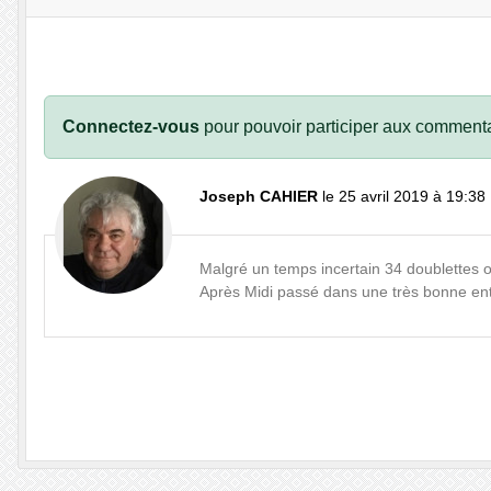
Connectez-vous
pour pouvoir participer aux commenta
Joseph CAHIER
le 25 avril 2019 à 19:38
Malgré un temps incertain 34 doublettes o
Après Midi passé dans une très bonne ent