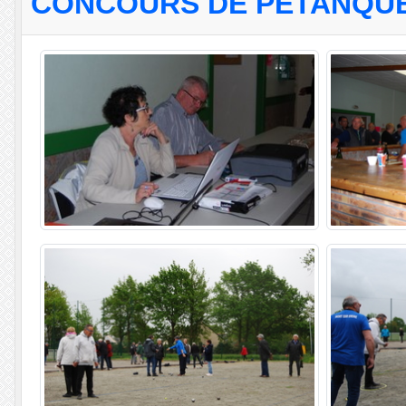
CONCOURS DE PÉTANQUE 