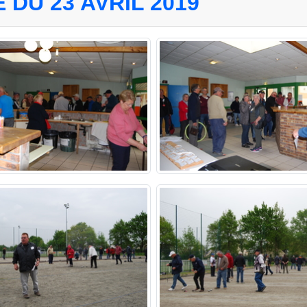
DU 23 AVRIL 2019