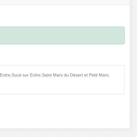
Erdre,Sucé sur Erdre,Saint Mars du Désert et Petit Mars.