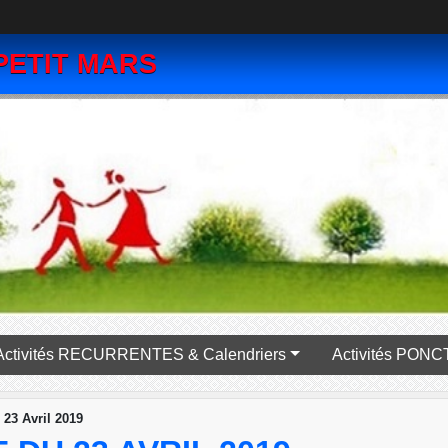
PETIT MARS
Activités RECURRENTES & Calendriers
Activité
23 Avril 2019