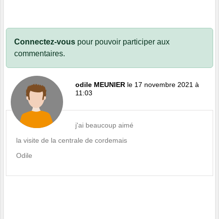
Connectez-vous
pour pouvoir participer aux
commentaires.
odile MEUNIER
le 17 novembre 2021 à
11:03
j'ai beaucoup aimé
la visite de la centrale de cordemais
Odile