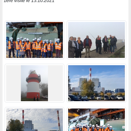
1ère visite le 15.10.2021