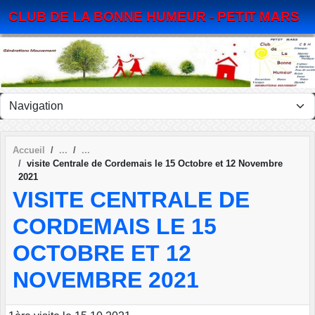
Panneau de gestion des cookies
CLUB DE LA BONNE HUMEUR - PETIT MARS
Accueil
visite Centrale de Cordemais le 15 Octobre et 12 Novembre
2021
VISITE CENTRALE DE
CORDEMAIS LE 15
OCTOBRE ET 12
NOVEMBRE 2021