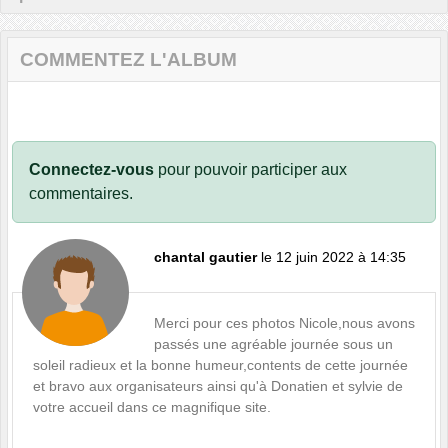
COMMENTEZ L'ALBUM
Connectez-vous
pour pouvoir participer aux
commentaires.
chantal gautier
le 12 juin 2022 à 14:35
Merci pour ces photos Nicole,nous avons
passés une agréable journée sous un
soleil radieux et la bonne humeur,contents de cette journée
et bravo aux organisateurs ainsi qu'à Donatien et sylvie de
votre accueil dans ce magnifique site.