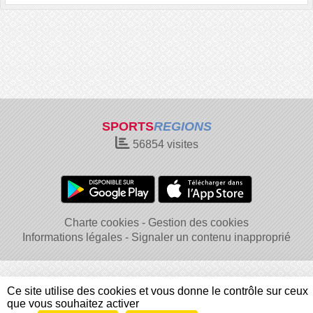
SPORTS
REGIONS
56854
visites
Charte cookies
Gestion des cookies
Informations légales
Signaler un contenu inapproprié
Ce site utilise des cookies et vous donne le contrôle sur ceux
que vous souhaitez activer