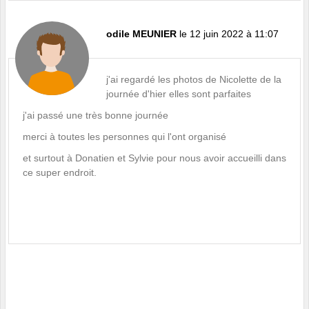
odile MEUNIER
le 12 juin 2022 à 11:07
j'ai regardé les photos de Nicolette de la
journée d'hier elles sont parfaites
j'ai passé une très bonne journée
merci à toutes les personnes qui l'ont organisé
et surtout à Donatien et Sylvie pour nous avoir accueilli dans
ce super endroit.