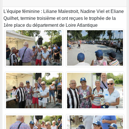
L'équipe féminine : Liliane Malestroit, Nadine Viel et Eliane
Quilhet, termine troisième et ont reçues le trophée de la
1ère place du département de Loire Atlantique