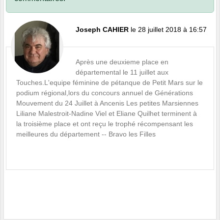
Joseph CAHIER
le 28 juillet 2018 à 16:57
Après une deuxieme place en
départemental le 11 juillet aux
Touches.L'equipe féminine de pétanque de Petit Mars sur le
podium régional,lors du concours annuel de Générations
Mouvement du 24 Juillet à Ancenis Les petites Marsiennes
Liliane Malestroit-Nadine Viel et Eliane Quilhet terminent à
la troisième place et ont reçu le trophé récompensant les
meilleures du département -- Bravo les Filles