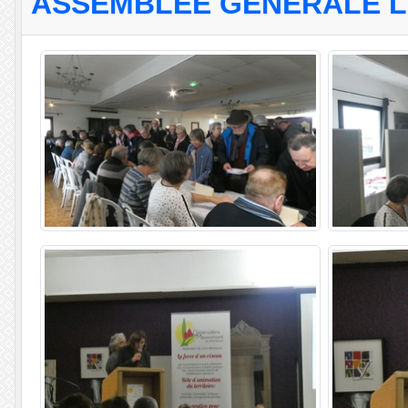
ASSEMBLÉE GÉNÉRALE LE