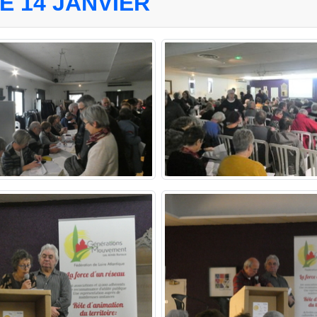
 14 JANVIER