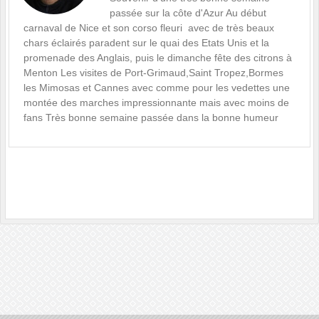
passée sur la côte d'Azur Au début
carnaval de Nice et son corso fleuri avec de très beaux
chars éclairés paradent sur le quai des Etats Unis et la
promenade des Anglais, puis le dimanche fête des citrons à
Menton Les visites de Port-Grimaud,Saint Tropez,Bormes
les Mimosas et Cannes avec comme pour les vedettes une
montée des marches impressionnante mais avec moins de
fans Très bonne semaine passée dans la bonne humeur