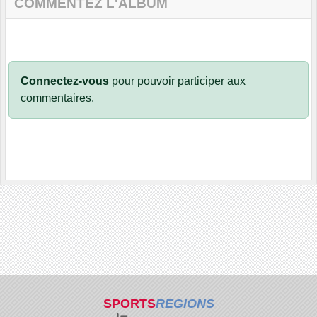
COMMENTEZ L'ALBUM
Connectez-vous
pour pouvoir participer aux
commentaires.
SPORTS
REGIONS