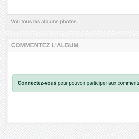
Voir tous les albums photos
COMMENTEZ L'ALBUM
Connectez-vous
pour pouvoir participer aux commenta