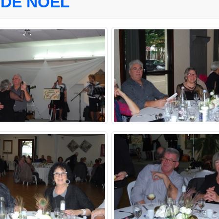
 DE NOËL