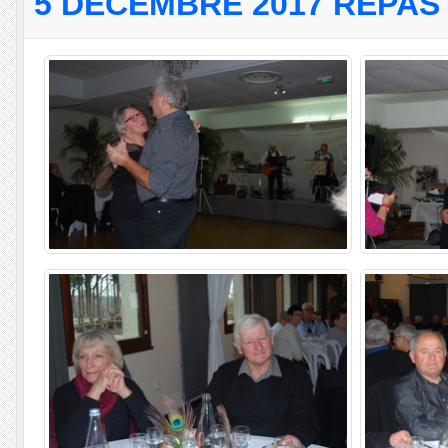
5 DÉCEMBRE 2017 REPAS