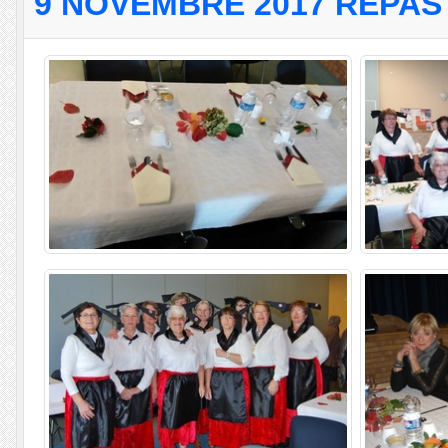
9 NOVEMBRE 2017 REPA