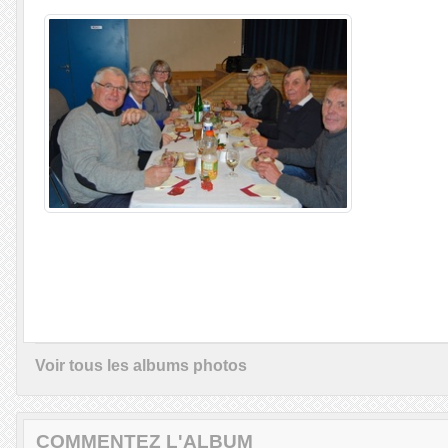
Voir tous les albums photos
COMMENTEZ L'ALBUM