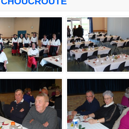
S CHOUCROUTE