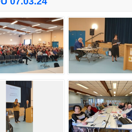
 07.03.24