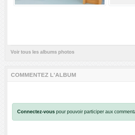
Voir tous les albums photos
COMMENTEZ L'ALBUM
Connectez-vous
pour pouvoir participer aux commenta