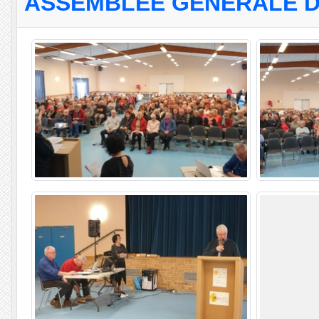
ASSEMBLÉE GÉNÉRALE DU