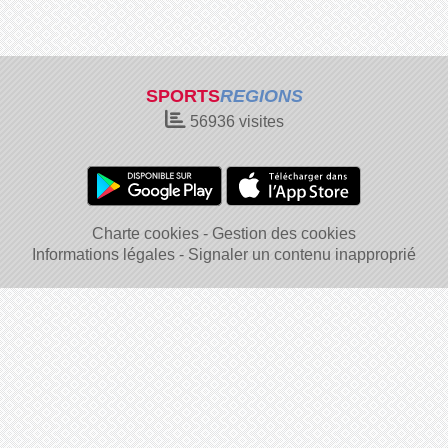
SPORTS
REGIONS
56936
visites
Charte cookies
Gestion des cookies
Informations légales
Signaler un contenu inapproprié