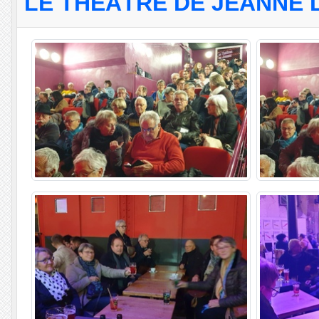
LE THÉÂTRE DE JEANNE 