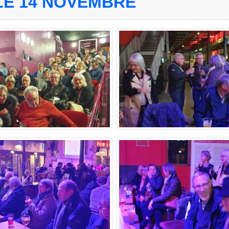
LE 14 NOVEMBRE