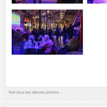
Voir tous les albums photos